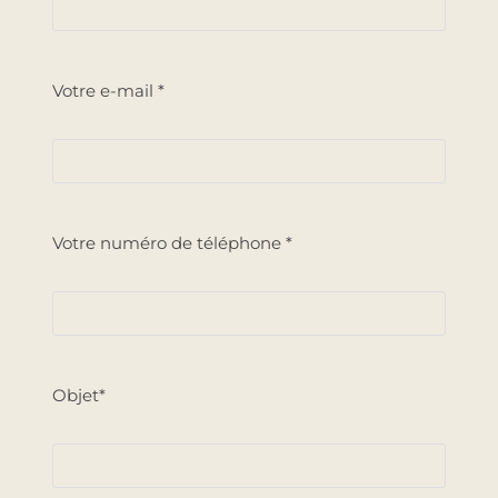
Votre e-mail *
Votre numéro de téléphone *
Objet*