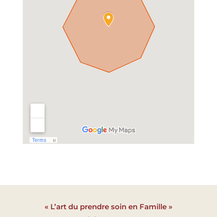
« L’art du prendre soin en Famille »