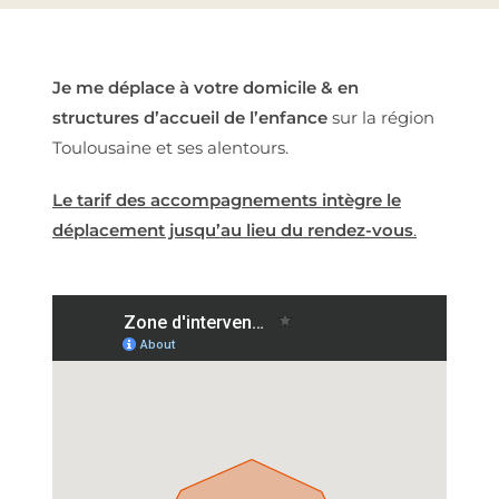
Je me déplace à votre domicile & en
structures d’accueil de l’enfance
sur la région
Toulousaine et ses alentours.
Le tarif des accompagnements intègre le
déplacement jusqu’au lieu du rendez-vous
.