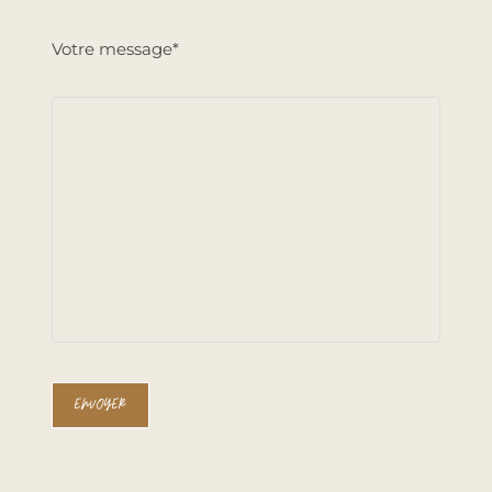
Votre message*