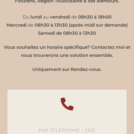
Flourens, Région Toulousaine & ses alentours.
Du
lundi
au
vendredi
de
08h30 à 18h00
Mercredi
de
08h30 à 13h30 (après-midi sur demande)
Samedi de 08h30 à 13h30
Vous souhaitez un horaire spécifique? Contactez moi et
nous trouverons une solution ensemble.
Uniquement sur Rendez-vous.
par téléphone - SMS