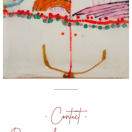
- Contact -