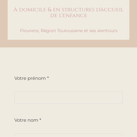
A domicile & en structures d'accueil
de l'enfance
Flourens, Région Toulousaine et ses alentours
Votre prénom *
Votre nom *