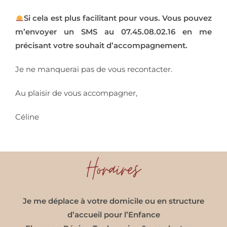
Si cela est plus facilitant pour vous. Vous pouvez
m’envoyer un SMS au 07.45.08.02.16 en me
précisant votre souhait d’accompagnement.
Je ne manquerai pas de vous recontacter.
Au plaisir de vous accompagner,
Céline
Horaires
Je me déplace à votre domicile ou en structure
d’accueil pour l’Enfance