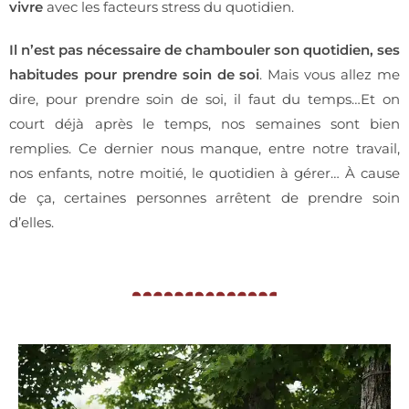
vivre
avec les facteurs stress du quotidien.
Il n’est pas nécessaire de chambouler son quotidien, ses
habitudes pour prendre soin de soi
. Mais vous allez me
dire, pour prendre soin de soi, il faut du temps…Et on
court déjà après le temps, nos semaines sont bien
remplies. Ce dernier nous manque, entre notre travail,
nos enfants, notre moitié, le quotidien à gérer… À cause
de ça, certaines personnes arrêtent de prendre soin
d’elles.