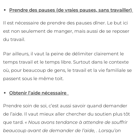
Prendre des pauses (de vraies pauses, sans travailler)
Il est nécessaire de prendre des pauses dîner. Le but ici
est non seulement de manger, mais aussi de se reposer
du travail.
Par ailleurs, il vaut la peine de délimiter clairement le
temps travail et le temps libre. Surtout dans le contexte
où, pour beaucoup de gens, le travail et la vie familiale se
passent sous le même toit.
Obtenir l’aide nécessaire
Prendre soin de soi, c’est aussi savoir quand demander
de l’aide. Il vaut mieux aller chercher du soutien plus tôt
que tard.
« Nous avons tendance à attendre de souffrir
beaucoup avant de demander de l’aide, . Lorsqu’on