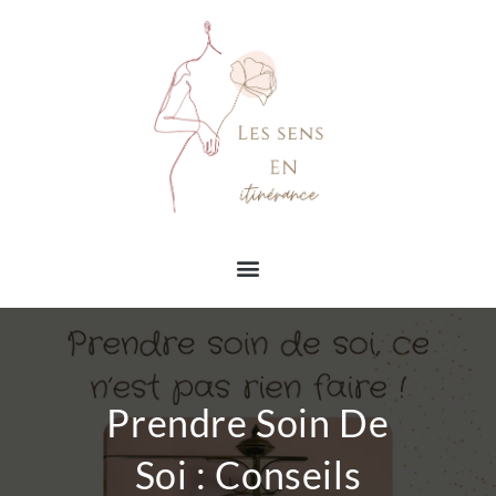
Prendre Soin De
Soi : Conseils