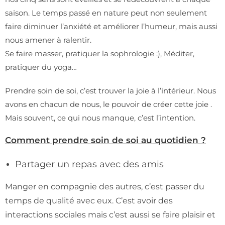
saison. Le temps passé en nature peut non seulement
faire diminuer l’anxiété et améliorer l’humeur, mais aussi
nous amener à ralentir.
Se faire masser, pratiquer la sophrologie :), Méditer,
pratiquer du yoga…
Prendre soin de soi, c’est trouver la joie à l’intérieur. Nous
avons en chacun de nous, le pouvoir de créer cette joie .
Mais souvent, ce qui nous manque, c’est l’intention.
Comment prendre soin de soi au quotidien ?
Partager un repas avec des amis
Manger en compagnie des autres, c’est passer du
temps de qualité avec eux. C’est avoir des
interactions sociales mais c’est aussi se faire plaisir et