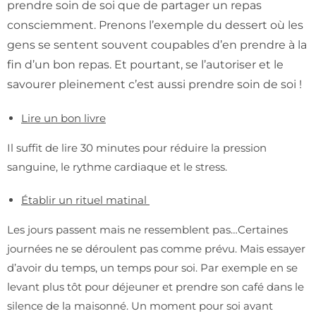
prendre soin de soi que de partager un repas
consciemment. Prenons l’exemple du dessert où les
gens se sentent souvent coupables d’en prendre à la
fin d’un bon repas. Et pourtant, se l’autoriser et le
savourer pleinement c’est aussi prendre soin de soi !
Lire un bon livre
Il suffit de lire 30 minutes pour réduire la pression
sanguine, le rythme cardiaque et le stress.
Établir un rituel matinal
Les jours passent mais ne ressemblent pas…Certaines
journées ne se déroulent pas comme prévu. Mais essayer
d’avoir du temps, un temps pour soi. Par exemple en se
levant plus tôt pour déjeuner et prendre son café dans le
silence de la maisonné. Un moment pour soi avant