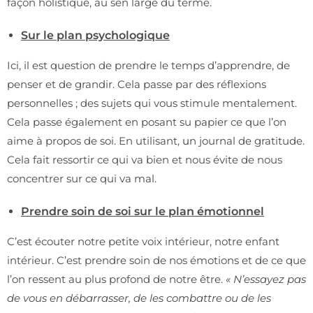
façon holistique, au sen large du terme.
Sur le plan psychologique
Ici, il est question de prendre le temps d’apprendre, de
penser et de grandir. Cela passe par des réflexions
personnelles ; des sujets qui vous stimule mentalement.
Cela passe également en posant su papier ce que l’on
aime à propos de soi. En utilisant,
u
n journal de gratitude.
Cela fait ressortir ce qui va bien et nous évite de nous
concentrer sur ce qui va mal.
Prendre soin de soi sur le plan émotionnel
C’est écouter notre petite voix intérieur, notre enfant
intérieur. C’est prendre soin de nos émotions et de ce que
l’on ressent au plus profond de notre être.
« N’essayez pas
de vous en débarrasser, de les combattre ou de les