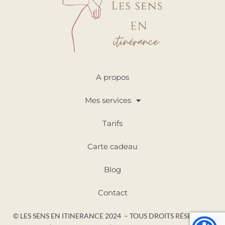
A propos
Mes services
Tarifs
Carte cadeau
Blog
Contact
© LES SENS EN ITINERANCE 2024 – TOUS DROITS RÉSERVÉS |