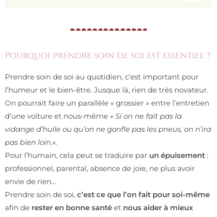
Pourquoi prendre soin de soi est essentiel ?
Prendre soin de soi au quotidien, c’est important pour
l’humeur et le bien-être. Jusque là, rien de très novateur.
On pourrait faire un parallèle « grossier » entre l’entretien
d’une voiture et nous-même
« Si on ne fait pas la
vidange d’huile ou qu’on ne gonfle pas les pneus, on n’ira
pas bien loin.».
Pour l’humain, cela peut se traduire par
un épuisement
:
professionnel, parental, absence de joie, ne plus avoir
envie de rien…
Prendre soin de soi,
c’est ce que l’on fait pour soi-même
afin de
rester en bonne santé
et
nous aider à mieux