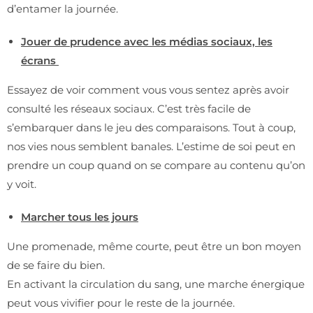
d’entamer la journée.
Jouer de prudence avec les médias sociaux, les
écrans
Essayez de voir comment vous vous sentez après avoir
consulté les réseaux sociaux. C’est très facile de
s’embarquer dans le jeu des comparaisons. Tout à coup,
nos vies nous semblent banales. L’estime de soi peut en
prendre un coup quand on se compare au contenu qu’on
y voit.
Marcher tous les jours
Une promenade, même courte, peut être un bon moyen
de se faire du bien.
En activant la circulation du sang, une marche énergique
peut vous vivifier pour le reste de la journée.