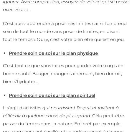
ignorer. Avec compassion, essayez de voir ce qui se passe
avec vous. ».
C’est aussi apprendre à poser ses limites car si l’on prend
soin de tout le monde sans poser de limites, en disant
tout le temps « Oui », c’est votre bien être qui est en jeu.
Prendre soin de soi sur le plan physique
C’est tout ce que vous faites pour garder votre corps en
bonne santé. Bouger, manger sainement, bien dormir,
bien s’hydrater…
Prendre soin de soi sur le plan spirituel
Il s’agit d’activités
qui nourrissent l’esprit et invitent à
réfléchir à quelque chose de plus grand.
Cela peut-être
passer du temps dans la nature. En forêt par exemple,
nos cinq sens sont éveillés et se redécouvrent à chaque