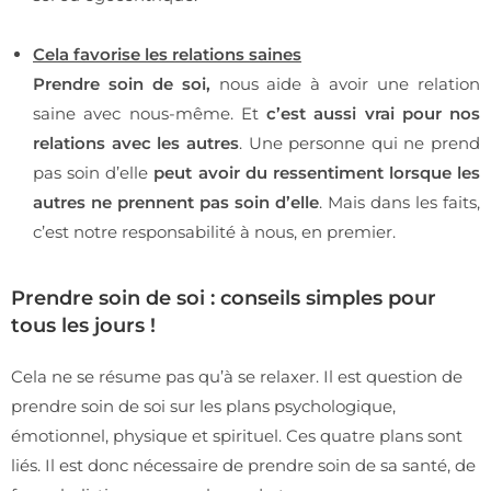
Cela favorise les relations saines
Prendre soin de soi,
nous aide à avoir une relation
saine avec nous-même. Et
c’est aussi vrai pour nos
relations avec les autres
. Une personne qui ne prend
pas soin d’elle
peut avoir du ressentiment lorsque les
autres ne prennent pas soin d’elle
. Mais dans les faits,
c’est notre responsabilité à nous, en premier.
Prendre soin de soi : conseils simples pour
tous les jours !
Cela ne se résume pas qu’à se relaxer. Il est question de
prendre soin de soi sur les plans psychologique,
émotionnel, physique et spirituel. Ces quatre plans sont
liés. Il est donc nécessaire de prendre soin de sa santé, de