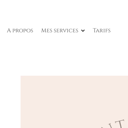
A propos
Mes services
Tarifs