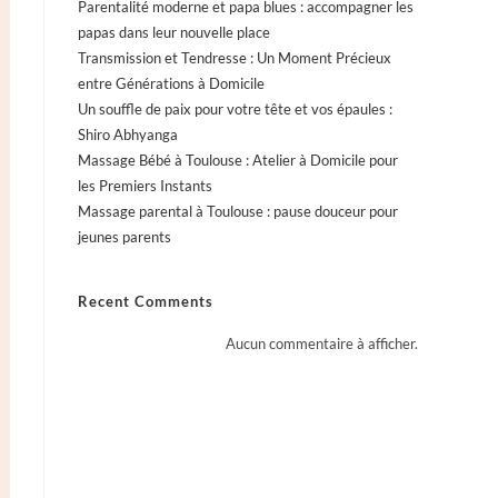
Parentalité moderne et papa blues : accompagner les
papas dans leur nouvelle place
Transmission et Tendresse : Un Moment Précieux
entre Générations à Domicile
Un souffle de paix pour votre tête et vos épaules :
Shiro Abhyanga
Massage Bébé à Toulouse : Atelier à Domicile pour
les Premiers Instants
Massage parental à Toulouse : pause douceur pour
jeunes parents
Recent Comments
Aucun commentaire à afficher.