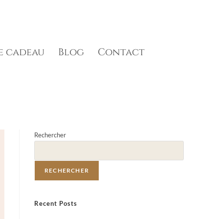
e cadeau
Blog
Contact
Rechercher
RECHERCHER
Recent Posts