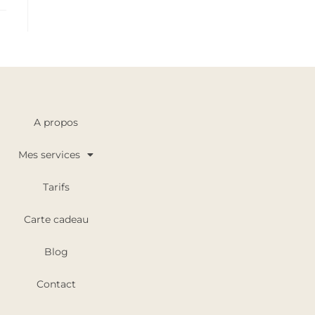
A propos
Mes services
Tarifs
Carte cadeau
Blog
Contact