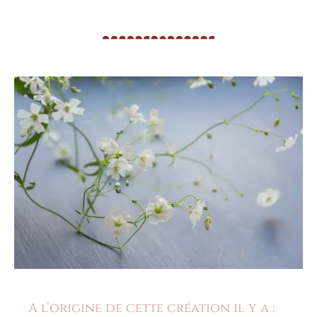
A l’origine de cette création il y a :