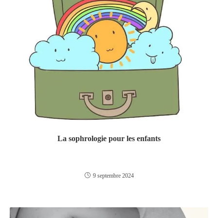
La sophrologie pour les enfants
9 septembre 2024