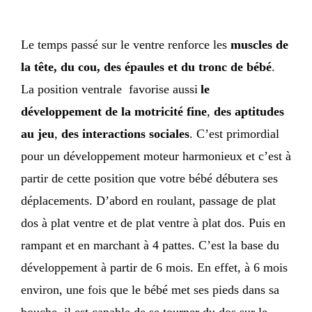
Le temps passé sur le ventre renforce les
muscles de
la tête, du cou, des épaules et du tronc de bébé
.
La position ventrale favorise aussi
le
développement de la motricité fine
,
des aptitudes
au jeu
,
des interactions sociales
. C’est primordial
pour un développement moteur harmonieux et c’est à
partir de cette position que votre bébé débutera ses
déplacements. D’abord en roulant, passage de plat
dos à plat ventre et de plat ventre à plat dos. Puis en
rampant et en marchant à 4 pattes. C’est la base du
développement à partir de 6 mois. En effet, à 6 mois
environ, une fois que le bébé met ses pieds dans sa