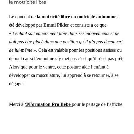
la motricité libre
Le concept de
la motricité libre
ou
motricité autonome
a
été développé par
Emmi Pikler
et consiste à ce que
«
l’enfant soit entièrement libre dans ses mouvements et ne
doit pas être placé dans une position qu’il n’a pas découvert
de lui-même ».
Cela est valable pour les positions assises ou
debout car si l’enfant ne s’y met pas c’est qu’il n’est pas prêt.
Alors que pour le ventre, cette posture aide l’enfant à
développer sa musculature, lui apprend à se retourner, à se
dégager.
Merci à
@
Formation Pro Bébé
pour le partage de l’affiche.