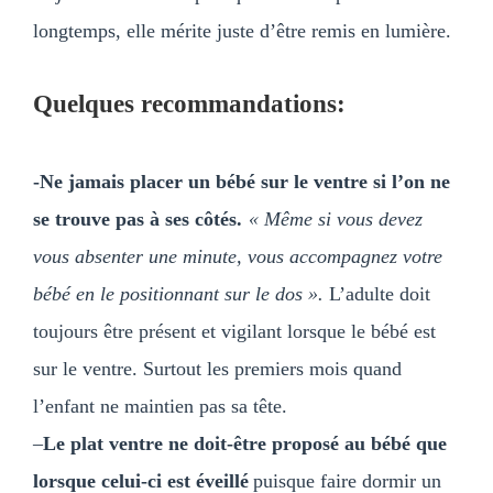
longtemps, elle mérite juste d’être remis en lumière.
Quelques recommandations:
-Ne jamais placer un bébé sur le ventre si l’on ne
se trouve pas à ses côtés.
« Même si vous devez
vous absenter une minute, vous accompagnez votre
bébé en le positionnant sur le dos ».
L’adulte doit
toujours être présent et vigilant lorsque le bébé est
sur le ventre. Surtout les premiers mois quand
l’enfant ne maintien pas sa tête.
–
Le plat ventre ne doit-être proposé au bébé que
lorsque
celui-ci est éveillé
puisque faire dormir un