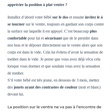
apprécier la position à plat ventre ?
Installez d’abord votre bébé
sur le dos
et ensuite
invitez le à
se tourner
sur le ventre, toujours en gardant son corps contre
la surface sur laquelle il est appuyé. C’est beaucoup
plus
confortable
pour lui et
sécurisant
que de le prendre dans
nos bras et le déposer directement sur le ventre alors que son
corps est dans le vide. Cela lui évitera d’avoir la sensation de
tomber dans le vide. Je pense que vous avez déjà vécu cela
lorsque vous dormez et que soudain vous avez la sensation
de tomber.
S’il votre bébé est très jeune, en dessous de 3 mois, mettez
des
jouets ayant des contrastes de couleur
(noir et blanc)
devant lui.
La position sur le ventre ne va pas à l’encontre de