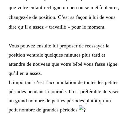
que votre enfant rechigne un peu ou se met à pleurer,
changez-le de position. C’est sa façon à lui de vous
dire qu’il a assez « travaillé » pour le moment.
Vous pouvez ensuite lui proposer de réessayer la
position ventrale quelques minutes plus tard et
attendre de nouveau que votre bébé vous fasse signe
qu’il en a assez.
L’important c’est l’accumulation de toutes les petites
périodes pendant la journée. Il est préférable de viser
un grand nombre de petites périodes plutôt qu’un
petit nombre de grandes périodes