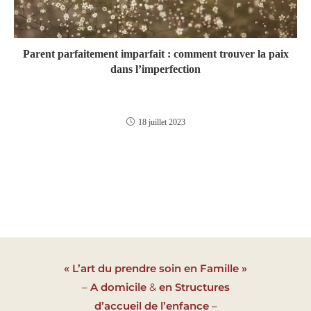
Parent parfaitement imparfait : comment trouver la paix
dans l’imperfection
18 juillet 2023
« L’art du prendre soin en Famille »
–
A domicile
&
en Structures
d’accueil de l’enfance
–