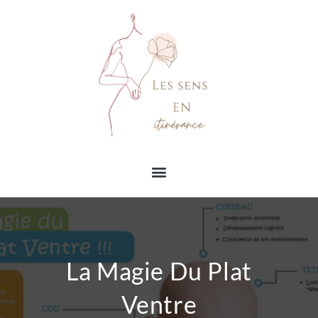
La Magie Du Plat
Ventre