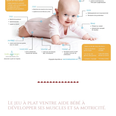
Le jeu à plat ventre aide bébé à
développer ses muscles et sa motricité.