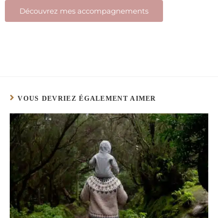
Découvrez mes accompagnements
VOUS DEVRIEZ ÉGALEMENT AIMER