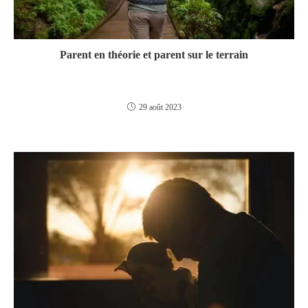
Parent en théorie et parent sur le terrain
29 août 2023