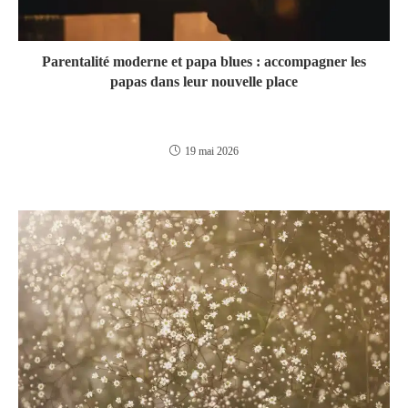
Parentalité moderne et papa blues : accompagner les
papas dans leur nouvelle place
19 mai 2026