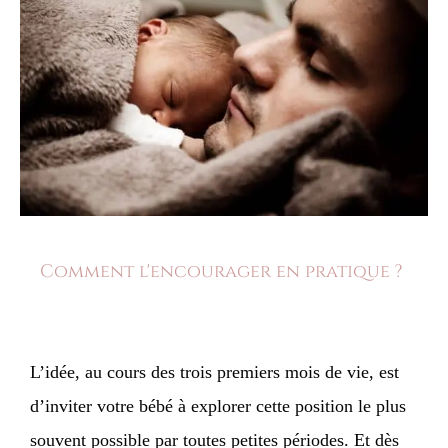
Comment l'encourager en pratique ?
L’idée, au cours des trois premiers mois de vie, est
d’inviter votre bébé à explorer cette position le plus
souvent possible par toutes petites périodes. Et dès