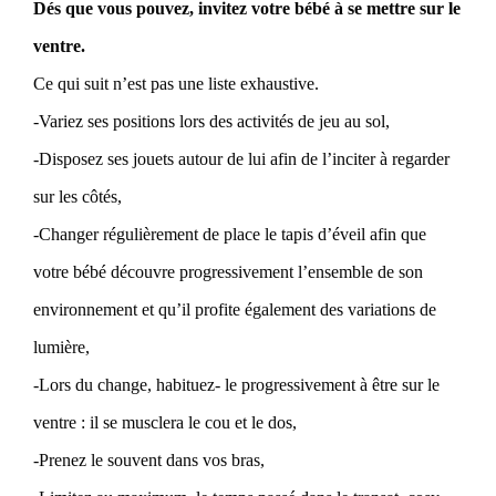
Dés que vous pouvez, invitez votre bébé à se mettre sur le
ventre.
Ce qui suit n’est pas une liste exhaustive.
-Variez ses positions lors des activités de jeu au sol,
-Disposez ses jouets autour de lui afin de l’inciter à regarder
sur les côtés,
-Changer régulièrement de place le tapis d’éveil afin que
votre bébé découvre progressivement l’ensemble de son
environnement et qu’il profite également des variations de
lumière,
-Lors du change, habituez- le progressivement à être sur le
ventre : il se musclera le cou et le dos,
-Prenez le souvent dans vos bras,