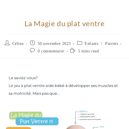
La Magie du plat ventre
Céline
30 novembre 2023
Enfants
/
Parents
0 commentaire
5 mins read
Le saviez-vous?
Le jeu à plat ventre aide bébé à développer ses muscles et
sa motricité. Mais pas que…