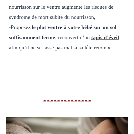
nourrisson sur le ventre augmente les risques de
syndrome de mort subite du nourrisson,
-Proposez
le plat ventre à votre bébé sur un sol
suffisamment ferme
, recouvert d’un
tapis d’éveil
afin qu’il ne se fasse pas mal si sa tête retombe.