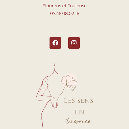
Flourens et Toulouse
07.45.08.02.16