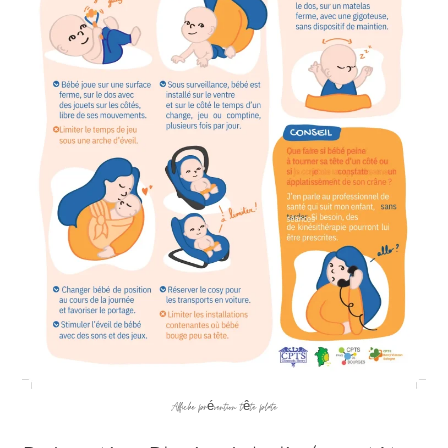
Affiche prévention tête plate