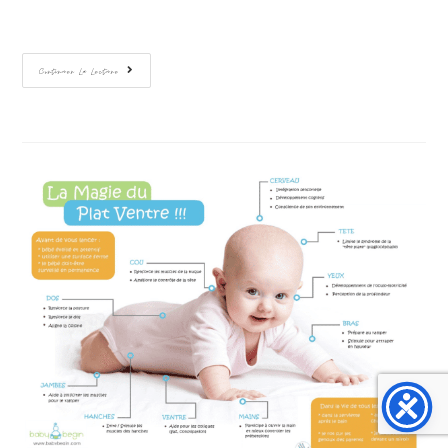
Continuer La Lecture