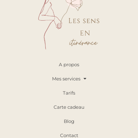
A propos
Mes services
Tarifs
Carte cadeau
Blog
Contact