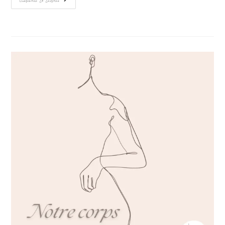
Continuer La Lecture