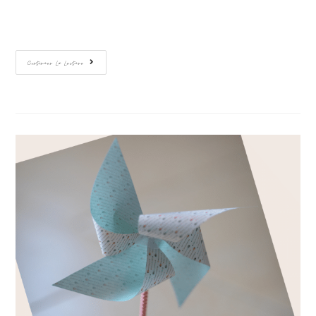
Continuer La Lecture