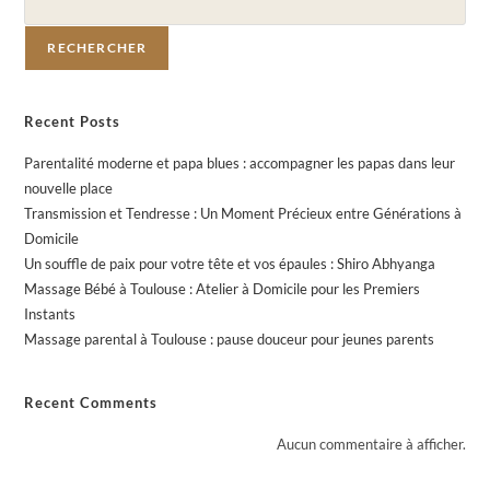
RECHERCHER
Recent Posts
Parentalité moderne et papa blues : accompagner les papas dans leur
nouvelle place
Transmission et Tendresse : Un Moment Précieux entre Générations à
Domicile
Un souffle de paix pour votre tête et vos épaules : Shiro Abhyanga
Massage Bébé à Toulouse : Atelier à Domicile pour les Premiers
Instants
Massage parental à Toulouse : pause douceur pour jeunes parents
Recent Comments
Aucun commentaire à afficher.